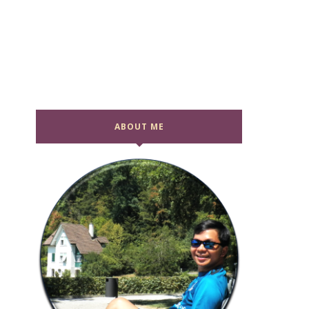
ABOUT ME