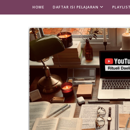
HOME
DAFTAR ISI PELAJARAN
PLAYLIS