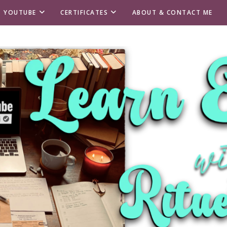
T YOUTUBE
CERTIFICATES
ABOUT & CONTACT ME