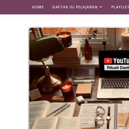
HOME
DAFTAR ISI PELAJARAN
PLAYLIS