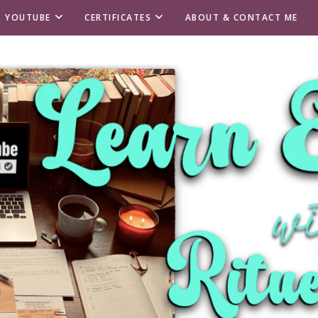
T YOUTUBE
CERTIFICATES
ABOUT & CONTACT ME