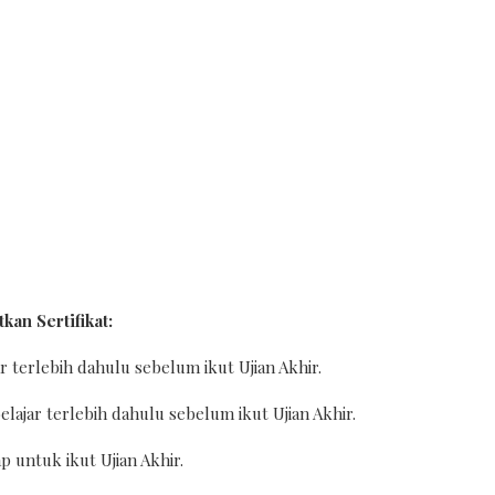
an Sertifikat:
ar terlebih dahulu sebelum ikut Ujian Akhir.
elajar terlebih dahulu sebelum ikut Ujian Akhir.
ap untuk ikut Ujian Akhir.